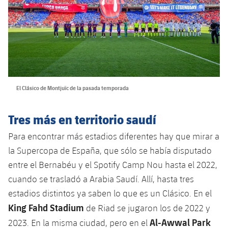
El Clásico de Montjuïc de la pasada temporada
Tres más en territorio saudí
Para encontrar más estadios diferentes hay que mirar a
la Supercopa de España, que sólo se había disputado
entre el Bernabéu y el Spotify Camp Nou hasta el 2022,
cuando se trasladó a Arabia Saudí. Allí, hasta tres
estadios distintos ya saben lo que es un Clásico. En el
King Fahd Stadium
de Riad se jugaron los de 2022 y
Al-Awwal Park
2023. En la misma ciudad, pero en el