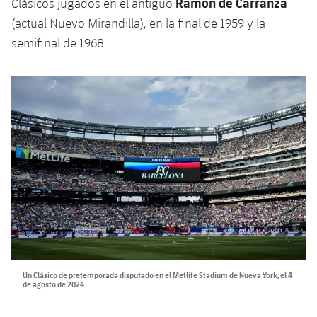
Ramón de Carranza
Clásicos jugados en el antiguo
(actual Nuevo Mirandilla), en la final de 1959 y la
semifinal de 1968.
Un Clásico de pretemporada disputado en el Metlife Stadium de Nueva York, el 4
de agosto de 2024