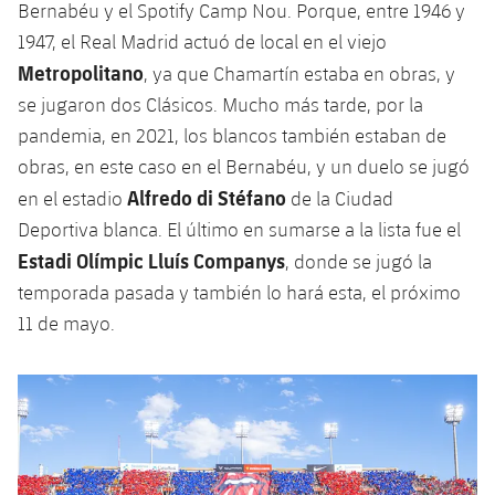
Bernabéu y el Spotify Camp Nou. Porque, entre 1946 y
1947, el Real Madrid actuó de local en el viejo
Metropolitano
, ya que Chamartín estaba en obras, y
se jugaron dos Clásicos. Mucho más tarde, por la
pandemia, en 2021, los blancos también estaban de
obras, en este caso en el Bernabéu, y un duelo se jugó
Alfredo di Stéfano
en el estadio
de la Ciudad
Deportiva blanca. El último en sumarse a la lista fue el
Estadi Olímpic Lluís Companys
, donde se jugó la
temporada pasada y también lo hará esta, el próximo
11 de mayo.