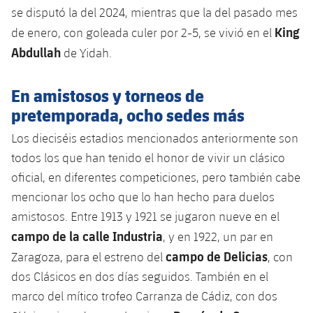
se disputó la del 2024, mientras que la del pasado mes
King
de enero, con goleada culer por 2-5, se vivió en el
Abdullah
de Yidah.
En amistosos y torneos de
pretemporada, ocho sedes más
Los dieciséis estadios mencionados anteriormente son
todos los que han tenido el honor de vivir un clásico
oficial, en diferentes competiciones, pero también cabe
mencionar los ocho que lo han hecho para duelos
amistosos. Entre 1913 y 1921 se jugaron nueve en el
campo de la calle Industria
, y en 1922, un par en
campo de Delicias
Zaragoza, para el estreno del
, con
dos Clásicos en dos días seguidos. También en el
marco del mítico trofeo Carranza de Cádiz, con dos