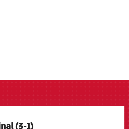
inal (3-1)