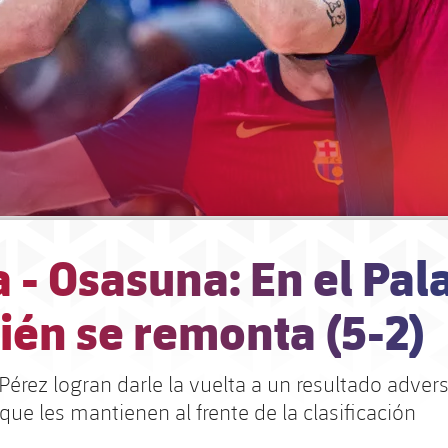
 - Osasuna: En el Pal
ién se remonta (5-2)
 Pérez logran darle la vuelta a un resultado adve
que les mantienen al frente de la clasificación