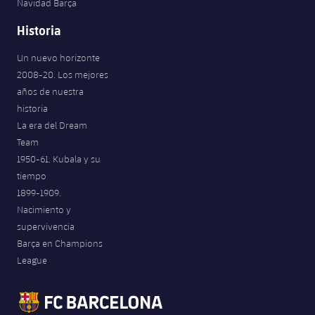
Navidad Barça
Historia
Un nuevo horizonte
2008-20. Los mejores
años de nuestra
historia
La era del Dream
Team
1950-61. Kubala y su
tiempo
1899-1909.
Nacimiento y
supervivencia
Barça en Champions
League