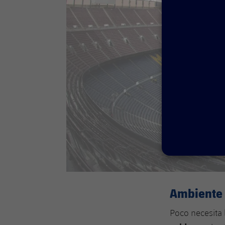
Ambiente 
Poco necesita 