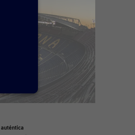
 auténtica