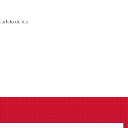
partido de ida.