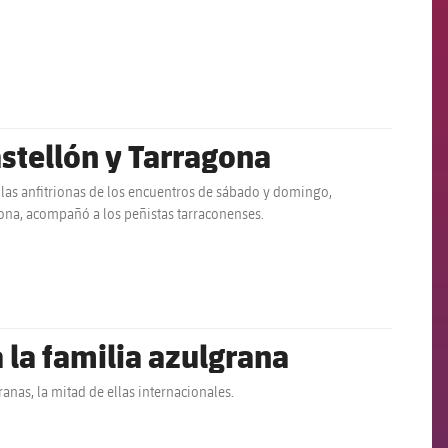
stellón y Tarragona
n las anfitrionas de los encuentros de sábado y domingo,
lona, acompañó a los peñistas tarraconenses.
 la familia azulgrana
anas, la mitad de ellas internacionales.