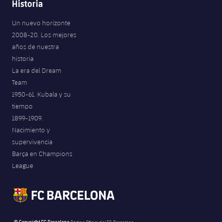
Historia
Un nuevo horizonte
2008-20. Los mejores
años de nuestra
historia
La era del Dream
Team
1950-61. Kubala y su
tiempo
1899-1909.
Nacimiento y
supervivencia
Barça en Champions
League