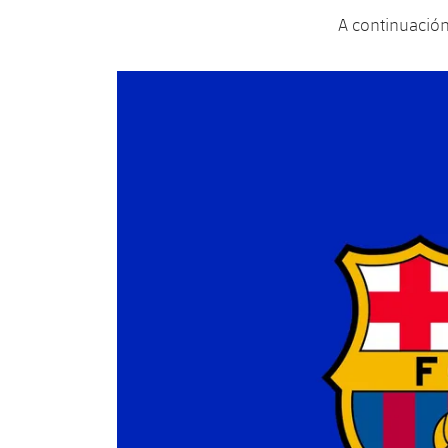
A continuación