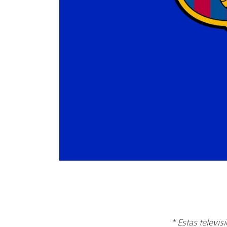
* Estas televi