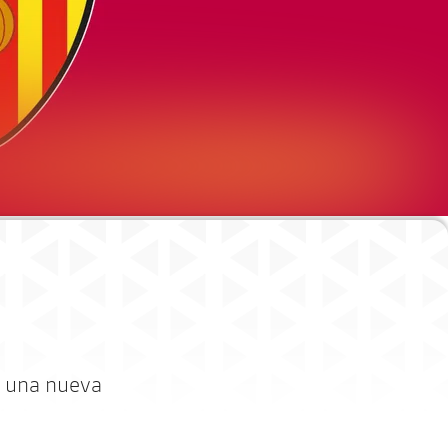
e una nueva