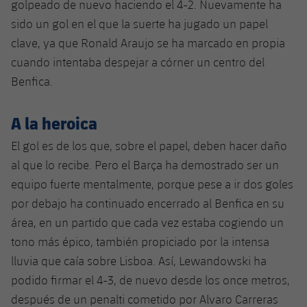
golpeado de nuevo haciendo el 4-2. Nuevamente ha
sido un gol en el que la suerte ha jugado un papel
clave, ya que Ronald Araujo se ha marcado en propia
cuando intentaba despejar a córner un centro del
Benfica.
A la heroica
El gol es de los que, sobre el papel, deben hacer daño
al que lo recibe. Pero el Barça ha demostrado ser un
equipo fuerte mentalmente, porque pese a ir dos goles
por debajo ha continuado encerrado al Benfica en su
área, en un partido que cada vez estaba cogiendo un
tono más épico, también propiciado por la intensa
lluvia que caía sobre Lisboa. Así, Lewandowski ha
podido firmar el 4-3, de nuevo desde los once metros,
después de un penalti cometido por Alvaro Carreras