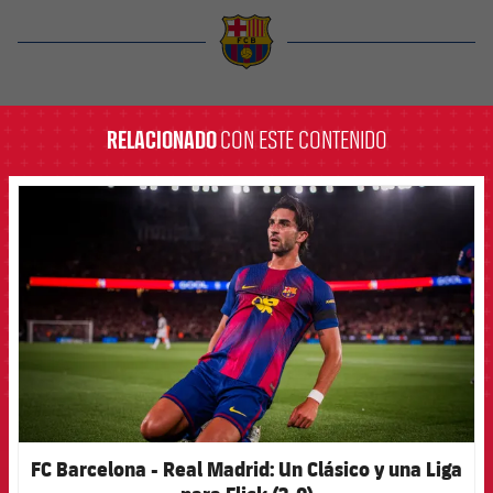
label.aria.barcelona
RELACIONADO
CON ESTE CONTENIDO
FCB Barcelona badge
FC Barcelona - Real Madrid: Un Clásico y una Liga