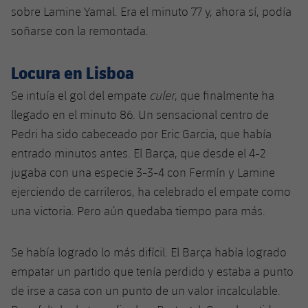
sobre Lamine Yamal. Era el minuto 77 y, ahora sí, podía
soñarse con la remontada.
Locura en Lisboa
Se intuía el gol del empate
culer
, que finalmente ha
llegado en el minuto 86. Un sensacional centro de
Pedri ha sido cabeceado por Eric Garcia, que había
entrado minutos antes. El Barça, que desde el 4-2
jugaba con una especie 3-3-4 con Fermín y Lamine
ejerciendo de carrileros, ha celebrado el empate como
una victoria. Pero aún quedaba tiempo para más.
Se había logrado lo más difícil. El Barça había logrado
empatar un partido que tenía perdido y estaba a punto
de irse a casa con un punto de un valor incalculable.