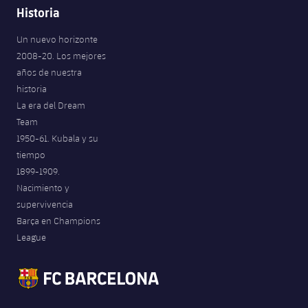
Historia
Un nuevo horizonte
2008-20. Los mejores
años de nuestra
historia
La era del Dream
Team
1950-61. Kubala y su
tiempo
1899-1909.
Nacimiento y
supervivencia
Barça en Champions
League