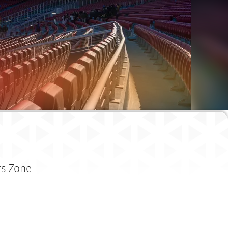
rs Zone