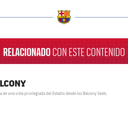
a
RELACIONADO
CON ESTE CONTENIDO
LCONY
ta de una vista privilegiada del Estadio desde los Balcony Seats.