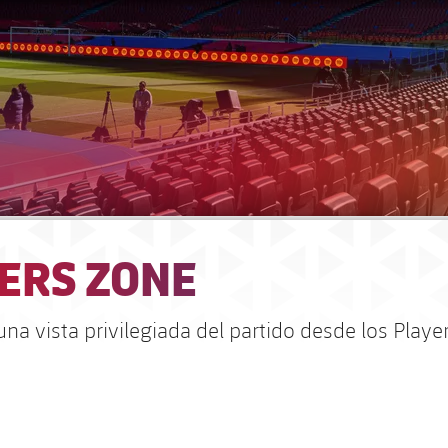
ERS ZONE
una vista privilegiada del partido desde los Playe