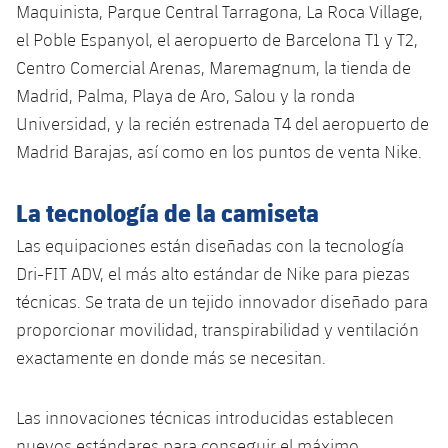
Maquinista, Parque Central Tarragona, La Roca Village,
el Poble Espanyol, el aeropuerto de Barcelona T1 y T2,
Centro Comercial Arenas, Maremagnum, la tienda de
Madrid, Palma, Playa de Aro, Salou y la ronda
Universidad, y la recién estrenada T4 del aeropuerto de
Madrid Barajas, así como en los puntos de venta Nike.
La tecnología de la camiseta
Las equipaciones están diseñadas con la tecnología
Dri-FIT ADV, el más alto estándar de Nike para piezas
técnicas. Se trata de un tejido innovador diseñado para
proporcionar movilidad, transpirabilidad y ventilación
exactamente en donde más se necesitan.
Las innovaciones técnicas introducidas establecen
nuevos estándares para conseguir el máximo