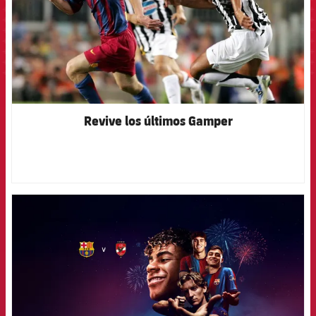
Revive los últimos Gamper
FCB Barcelona badge