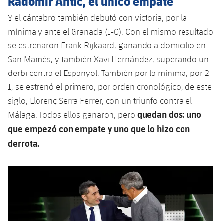
Radomir Antic, el único empate
Y el cántabro también debutó con victoria, por la
mínima y ante el Granada (1-0). Con el mismo resultado
se estrenaron Frank Rijkaard, ganando a domicilio en
San Mamés, y también Xavi Hernández, superando un
derbi contra el Espanyol. También por la mínima, por 2-
1, se estrenó el primero, por orden cronológico, de este
siglo, Llorenç Serra Ferrer, con un triunfo contra el
quedan dos: uno
Málaga. Todos ellos ganaron, pero
que empezó con empate y uno que lo hizo con
derrota.