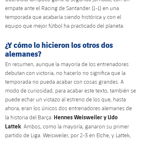
empate ante el Racing de Santander (1-1) en una
temporada que acabaría siendo histórica y con el
equipo que mejor fútbol ha practicado del planeta.
¿Y cómo lo hicieron los otros dos
alemanes?
En resumen, aunque la mayoría de los entrenadores
debutan con victoria, no hacerlo no significa que la
temporada no pueda acabar con cosas grandes. A
modo de curiosidad, para acabar este texto, también se
puede echar un vistazo al estreno de los que, hasta
ahora, eran los únicos dos entrenadores alemanes de
Hennes Weisweiler y Udo
la historia del Barça:
Lattek
. Ambos, como la mayoría, ganaron su primer
partido de Liga. Weisweiler, por 2-3 en Elche, y Lattek,