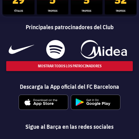
TÍTULOS
TROFEOS
TROFEOS
TROFEOS
Principales patrocinadores del Club
MOSTRAR TODOS LOS PATROCINADORES
Descarga la App oficial del FC Barcelona
Sigue al Barça en las redes sociales