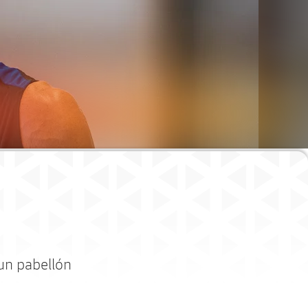
un pabellón