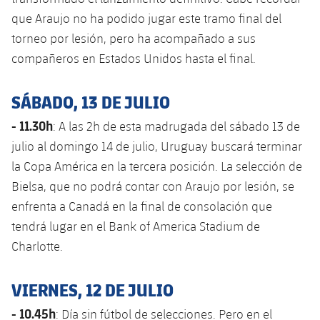
que Araujo no ha podido jugar este tramo final del
torneo por lesión, pero ha acompañado a sus
compañeros en Estados Unidos hasta el final.
SÁBADO, 13 DE JULIO
- 11.30h
: A las 2h de esta madrugada del sábado 13 de
julio al domingo 14 de julio, Uruguay buscará terminar
la Copa América en la tercera posición. La selección de
Bielsa, que no podrá contar con Araujo por lesión, se
enfrenta a Canadá en la final de consolación que
tendrá lugar en el Bank of America Stadium de
Charlotte.
VIERNES, 12 DE JULIO
- 10.45h
: Día sin fútbol de selecciones. Pero en el