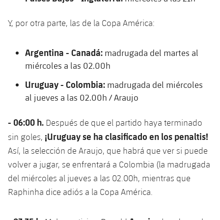
Y, por otra parte, las de la Copa América:
Argentina - Canadá:
madrugada del martes al
miércoles a las 02.00h
Uruguay - Colombia:
madrugada del miércoles
al jueves a las 02.00h / Araujo
- 06:00 h.
Después de que el partido haya terminado
¡Uruguay se ha clasificado en los penaltis!
sin goles,
Así, la selección de Araujo, que habrá que ver si puede
volver a jugar, se enfrentará a Colombia (la madrugada
del miércoles al jueves a las 02.00h, mientras que
Raphinha dice adiós a la Copa América.