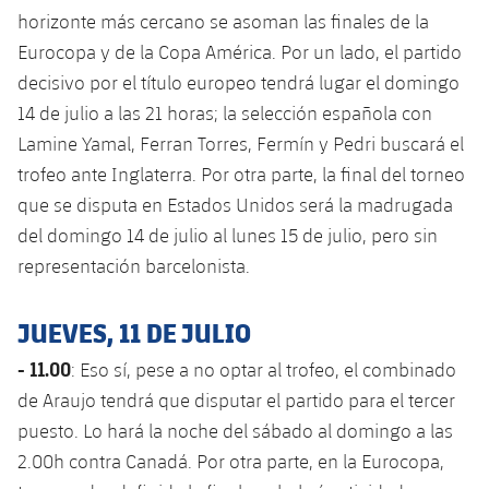
horizonte más cercano se asoman las finales de la
Eurocopa y de la Copa América. Por un lado, el partido
decisivo por el título europeo tendrá lugar el domingo
14 de julio a las 21 horas; la selección española con
Lamine Yamal, Ferran Torres, Fermín y Pedri buscará el
trofeo ante Inglaterra. Por otra parte, la final del torneo
que se disputa en Estados Unidos será la madrugada
del domingo 14 de julio al lunes 15 de julio, pero sin
representación barcelonista.
JUEVES, 11 DE JULIO
- 11.00
: Eso sí, pese a no optar al trofeo, el combinado
de Araujo tendrá que disputar el partido para el tercer
puesto. Lo hará la noche del sábado al domingo a las
2.00h contra Canadá. Por otra parte, en la Eurocopa,