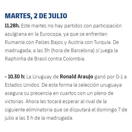
MARTES, 2 DE JULIO
11.28h.
Este martes no hay partidos con participación
azulgrana en la Eurocopa, ya que se enfrentan
Rumanía con Países Bajos y Austria con Turquía. De
madrugada, a las 3h (hora de Barcelona) sí juega la
Raphinha de Brasil contra Colombia.
- 10.30 h:
Ronald Araujo
La Uruguay de
ganó por 0-1 a
Estados Unidos. De esta forma la selección uruguaya
asegura su presencia en cuartos con un pleno de
victorias. Ahora les tocará esperar al rival de la
siguiente eliminatoria que se disputará el domingo 7 de
julio a las 3 h de la madrugada.