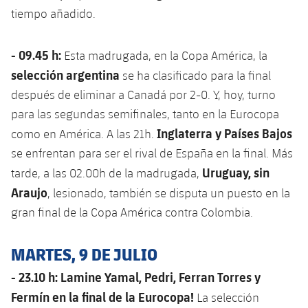
tiempo añadido.
- 09.45 h:
Esta madrugada, en la Copa América, la
selección argentina
se ha clasificado para la final
después de eliminar a Canadá por 2-0. Y, hoy, turno
para las segundas semifinales, tanto en la Eurocopa
Inglaterra y Países Bajos
como en América. A las 21h.
se enfrentan para ser el rival de España en la final. Más
Uruguay, sin
tarde, a las 02.00h de la madrugada,
Araujo
, lesionado, también se disputa un puesto en la
gran final de la Copa América contra Colombia.
MARTES, 9 DE JULIO
- 23.10 h: Lamine Yamal, Pedri, Ferran Torres y
Fermín en la final de la Eurocopa!
La selección