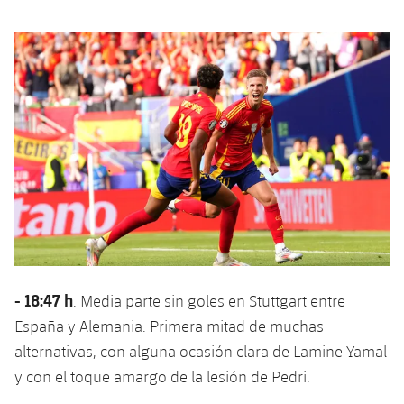
- 18:47 h
. Media parte sin goles en Stuttgart entre
España y Alemania. Primera mitad de muchas
alternativas, con alguna ocasión clara de Lamine Yamal
y con el toque amargo de la lesión de Pedri.