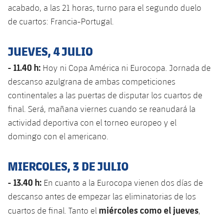
acabado, a las 21 horas, turno para el segundo duelo
de cuartos: Francia-Portugal.
JUEVES, 4 JULIO
- 11.40 h:
Hoy ni Copa América ni Eurocopa. Jornada de
descanso azulgrana de ambas competiciones
continentales a las puertas de disputar los cuartos de
final. Será, mañana viernes cuando se reanudará la
actividad deportiva con el torneo europeo y el
domingo con el americano.
MIERCOLES, 3 DE JULIO
- 13.40 h:
En cuanto a la Eurocopa vienen dos días de
descanso antes de empezar las eliminatorias de los
miércoles como el jueves
cuartos de final. Tanto el
,