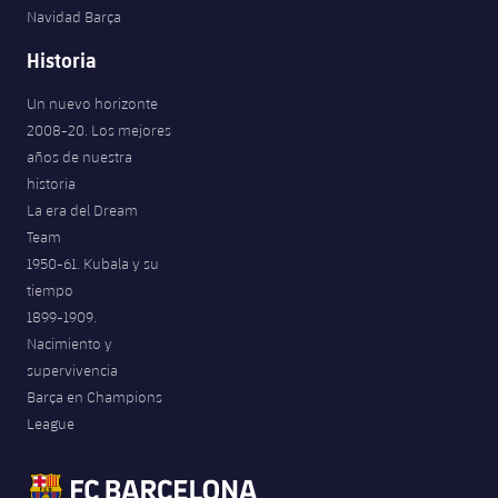
Navidad Barça
Historia
Un nuevo horizonte
2008-20. Los mejores
años de nuestra
historia
La era del Dream
Team
1950-61. Kubala y su
tiempo
1899-1909.
Nacimiento y
supervivencia
Barça en Champions
League