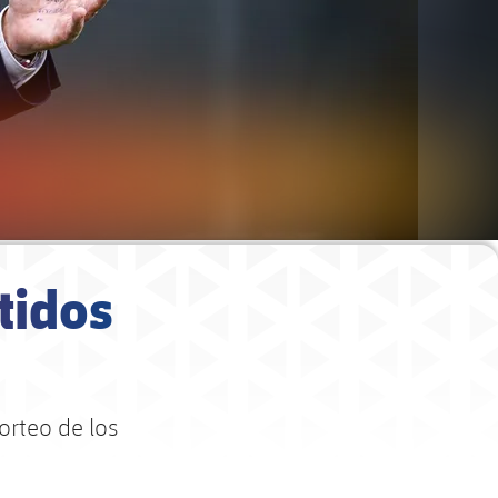
tidos
orteo de los