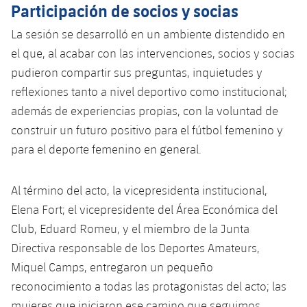
Participación de socios y socias
La sesión se desarrolló en un ambiente distendido en
el que, al acabar con las intervenciones, socios y socias
pudieron compartir sus preguntas, inquietudes y
reflexiones tanto a nivel deportivo como institucional;
además de experiencias propias, con la voluntad de
construir un futuro positivo para el fútbol femenino y
para el deporte femenino en general.
Al término del acto, la vicepresidenta institucional,
Elena Fort; el vicepresidente del Área Económica del
Club, Eduard Romeu, y el miembro de la Junta
Directiva responsable de los Deportes Amateurs,
Miquel Camps, entregaron un pequeño
reconocimiento a todas las protagonistas del acto; las
mujeres que iniciaron ese camino que seguimos