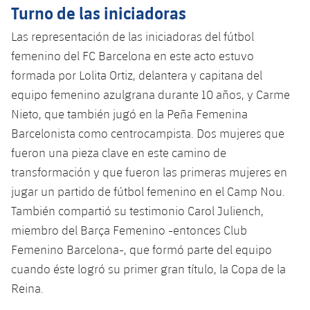
Turno de las iniciadoras
Las representación de las iniciadoras del fútbol
femenino del FC Barcelona en este acto estuvo
formada por Lolita Ortiz, delantera y capitana del
equipo femenino azulgrana durante 10 años, y Carme
Nieto, que también jugó en la Peña Femenina
Barcelonista como centrocampista. Dos mujeres que
fueron una pieza clave en este camino de
transformación y que fueron las primeras mujeres en
jugar un partido de fútbol femenino en el Camp Nou.
También compartió su testimonio Carol Juliench,
miembro del Barça Femenino -entonces Club
Femenino Barcelona-, ​​que formó parte del equipo
cuando éste logró su primer gran título, la Copa de la
Reina.