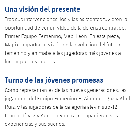
Una visión del presente
Tras sus intervenciones, los y las asistentes tuvieron la
oportunidad de ver un vídeo de la defensa central del
Primer Equipo Femenino, Mapi León. En esta pieza,
Mapi compartía su visión de la evolución del futuro
femenino y animaba a las jugadoras más jóvenes a
luchar por sus sueños.
Turno de las jóvenes promesas
Como representantes de las nuevas generaciones, las
jugadoras del Equipo Femenino B, Ainhoa ​​Orgaz y Abril
Ruiz; y las jugadoras de la categoría alevín sub-12,
Emma Gálvez y Adriana Ranera, compartieron sus
experiencias y sus sueños.