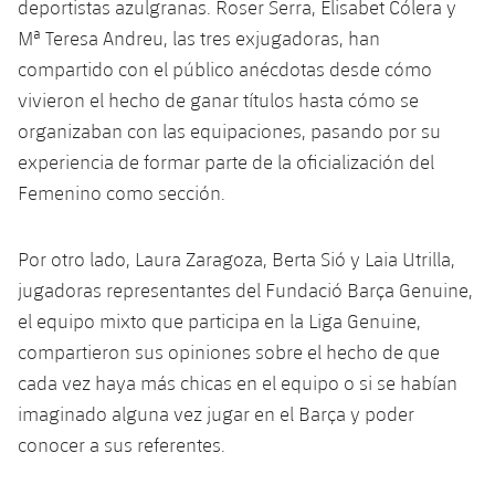
deportistas azulgranas. Roser Serra, Elisabet Cólera y
Mª Teresa Andreu, las tres exjugadoras, han
compartido con el público anécdotas desde cómo
vivieron el hecho de ganar títulos hasta cómo se
organizaban con las equipaciones, pasando por su
experiencia de formar parte de la oficialización del
Femenino como sección.
Por otro lado, Laura Zaragoza, Berta Sió y Laia Utrilla,
jugadoras representantes del Fundació Barça Genuine,
el equipo mixto que participa en la Liga Genuine,
compartieron sus opiniones sobre el hecho de que
cada vez haya más chicas en el equipo o si se habían
imaginado alguna vez jugar en el Barça y poder
conocer a sus referentes.