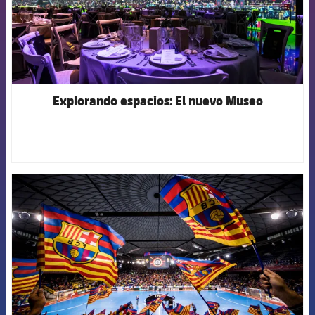
Explorando espacios: El nuevo Museo
FCB Barcelona badge