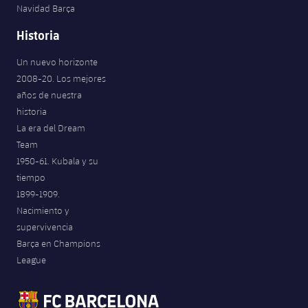
Navidad Barça
Historia
Un nuevo horizonte
2008-20. Los mejores
años de nuestra
historia
La era del Dream
Team
1950-61. Kubala y su
tiempo
1899-1909.
Nacimiento y
supervivencia
Barça en Champions
League