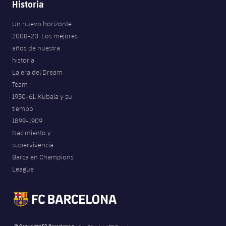
Historia
Un nuevo horizonte
2008-20. Los mejores
años de nuestra
historia
La era del Dream
Team
1950-61. Kubala y su
tiempo
1899-1909.
Nacimiento y
supervivencia
Barça en Champions
League