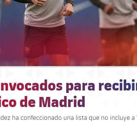
nvocados para recibir
ico de Madrid
dez ha confeccionado una lista que no incluye a 