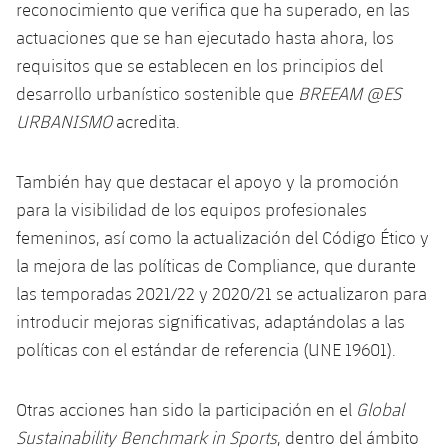
reconocimiento que verifica que ha superado, en las
actuaciones que se han ejecutado hasta ahora, los
requisitos que se establecen en los principios del
desarrollo urbanístico sostenible que
BREEAM @ES
URBANISMO
acredita.
También hay que destacar el apoyo y la promoción
para la visibilidad de los equipos profesionales
femeninos, así como la actualización del Código Ético y
la mejora de las políticas de Compliance, que durante
las temporadas 2021/22 y 2020/21 se actualizaron para
introducir mejoras significativas, adaptándolas a las
políticas con el estándar de referencia (UNE 19601).
Otras acciones han sido la participación en el
Global
Sustainability Benchmark in Sports
, dentro del ámbito