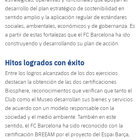
desarrollo del plan estratégico de sostenibilidad en
sentido amplio y la aplicación regular de estándares
sociales, ambientales, económicos y de gobernanza. Es
a partir de estas fortalezas que el FC Barcelona ha ido
construyendo y desarrollando su plan de acción.
Hitos logrados con éxito
Entre los logros alcanzados de los dos ejercicios
destacan la obtención de las dos certificaciones
Biosphere, reconocimientos que verifican que tanto el
Club como el Museo desarrollan sus bienes y servicios
de acuerdo con un modelo responsable con la
sociedad y el medio ambiente. También en este
sentido, el FC Barcelona ha sido reconocido con la
certificación BREEAM por el proyecto del Espai Barça,