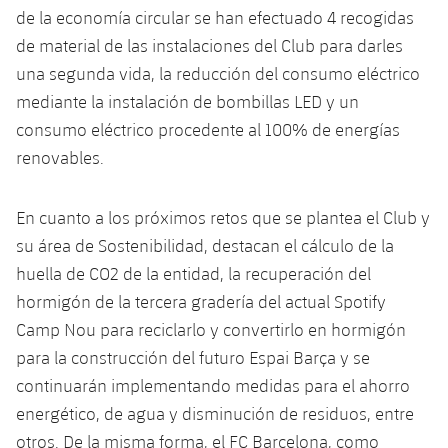
de la economía circular se han efectuado 4 recogidas
de material de las instalaciones del Club para darles
una segunda vida, la reducción del consumo eléctrico
mediante la instalación de bombillas LED y un
consumo eléctrico procedente al 100% de energías
renovables.
En cuanto a los próximos retos que se plantea el Club y
su área de Sostenibilidad, destacan el cálculo de la
huella de CO2 de la entidad, la recuperación del
hormigón de la tercera gradería del actual Spotify
Camp Nou para reciclarlo y convertirlo en hormigón
para la construcción del futuro Espai Barça y se
continuarán implementando medidas para el ahorro
energético, de agua y disminución de residuos, entre
otros. De la misma forma, el FC Barcelona, como