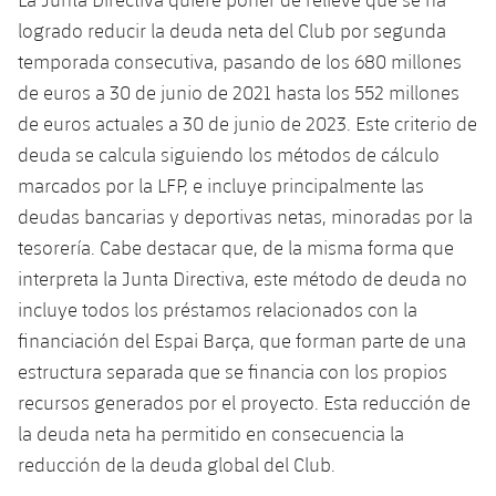
logrado reducir la deuda neta del Club por segunda
temporada consecutiva, pasando de los 680 millones
de euros a 30 de junio de 2021 hasta los 552 millones
de euros actuales a 30 de junio de 2023. Este criterio de
deuda se calcula siguiendo los métodos de cálculo
marcados por la LFP, e incluye principalmente las
deudas bancarias y deportivas netas, minoradas por la
tesorería. Cabe destacar que, de la misma forma que
interpreta la Junta Directiva, este método de deuda no
incluye todos los préstamos relacionados con la
financiación del Espai Barça, que forman parte de una
estructura separada que se financia con los propios
recursos generados por el proyecto. Esta reducción de
la deuda neta ha permitido en consecuencia la
reducción de la deuda global del Club.