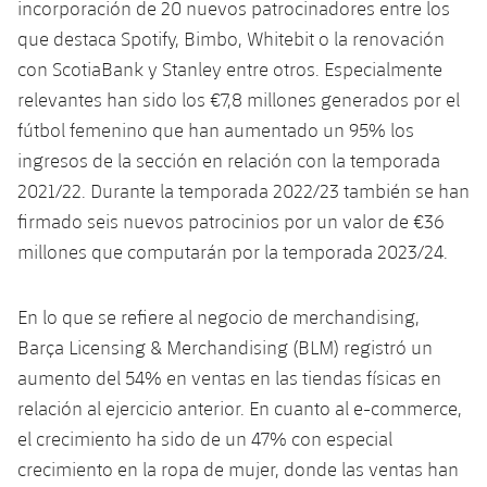
incorporación de 20 nuevos patrocinadores entre los
que destaca Spotify, Bimbo, Whitebit o la renovación
con ScotiaBank y Stanley entre otros. Especialmente
relevantes han sido los €7,8 millones generados por el
fútbol femenino que han aumentado un 95% los
ingresos de la sección en relación con la temporada
2021/22. Durante la temporada 2022/23 también se han
firmado seis nuevos patrocinios por un valor de €36
millones que computarán por la temporada 2023/24.
En lo que se refiere al negocio de merchandising,
Barça Licensing & Merchandising (BLM) registró un
aumento del 54% en ventas en las tiendas físicas en
relación al ejercicio anterior. En cuanto al e-commerce,
el crecimiento ha sido de un 47% con especial
crecimiento en la ropa de mujer, donde las ventas han