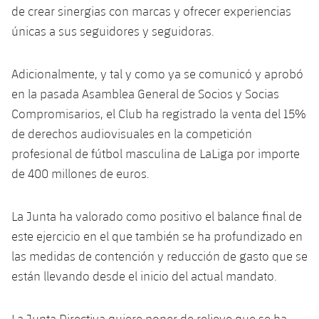
de crear sinergias con marcas y ofrecer experiencias
únicas a sus seguidores y seguidoras.
Adicionalmente, y tal y como ya se comunicó y aprobó
en la pasada Asamblea General de Socios y Socias
Compromisarios, el Club ha registrado la venta del 15%
de derechos audiovisuales en la competición
profesional de fútbol masculina de LaLiga por importe
de 400 millones de euros.
La Junta ha valorado como positivo el balance final de
este ejercicio en el que también se ha profundizado en
las medidas de contención y reducción de gasto que se
están llevando desde el inicio del actual mandato.
La Junta Directiva quiere poner de relieve que se ha