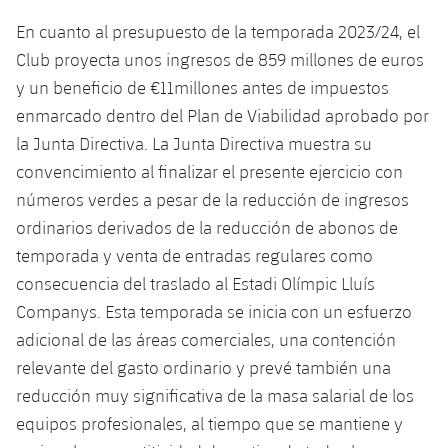
En cuanto al presupuesto de la temporada 2023/24, el
Club proyecta unos ingresos de 859 millones de euros
y un beneficio de €11millones antes de impuestos
enmarcado dentro del Plan de Viabilidad aprobado por
la Junta Directiva. La Junta Directiva muestra su
convencimiento al finalizar el presente ejercicio con
números verdes a pesar de la reducción de ingresos
ordinarios derivados de la reducción de abonos de
temporada y venta de entradas regulares como
consecuencia del traslado al Estadi Olímpic Lluís
Companys. Esta temporada se inicia con un esfuerzo
adicional de las áreas comerciales, una contención
relevante del gasto ordinario y prevé también una
reducción muy significativa de la masa salarial de los
equipos profesionales, al tiempo que se mantiene y