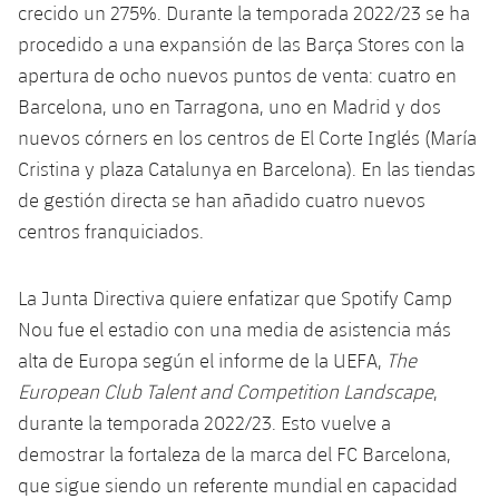
crecido un 275%. Durante la temporada 2022/23 se ha
procedido a una expansión de las Barça Stores con la
apertura de ocho nuevos puntos de venta: cuatro en
Barcelona, ​​uno en Tarragona, uno en Madrid y dos
nuevos córners en los centros de El Corte Inglés (María
Cristina y plaza Catalunya en Barcelona). En las tiendas
de gestión directa se han añadido cuatro nuevos
centros franquiciados.
La Junta Directiva quiere enfatizar que Spotify Camp
Nou fue el estadio con una media de asistencia más
alta de Europa según el informe de la UEFA,
The
European Club Talent and Competition Landscape
,
durante la temporada 2022/23. Esto vuelve a
demostrar la fortaleza de la marca del FC Barcelona,
que sigue siendo un referente mundial en capacidad