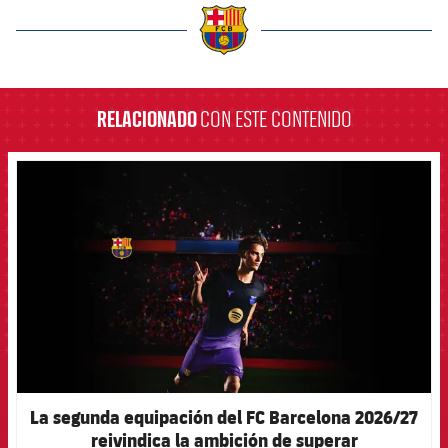
label.aria.barcelona
RELACIONADO
CON ESTE CONTENIDO
FCB Barcelona badge
La segunda equipación del FC Barcelona 2026/27
reivindica la ambición de superar