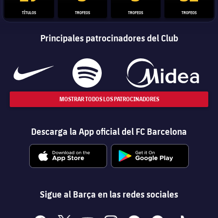
TÍTULOS
TROFEOS
TROFEOS
TROFEOS
Principales patrocinadores del Club
MOSTRAR TODOS LOS PATROCINADORES
Descarga la App oficial del FC Barcelona
Sigue al Barça en las redes sociales