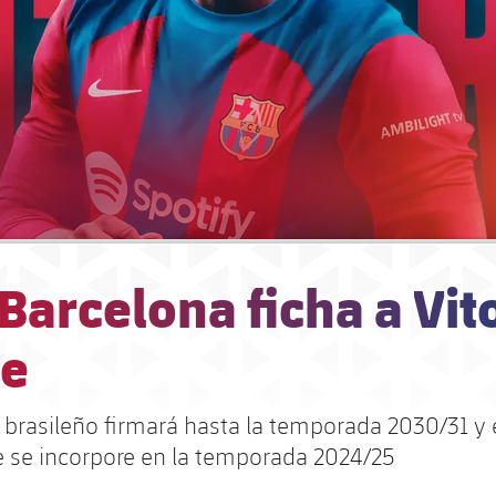
 Barcelona ficha a Vit
e
o brasileño firmará hasta la temporada 2030/31 y 
e se incorpore en la temporada 2024/25