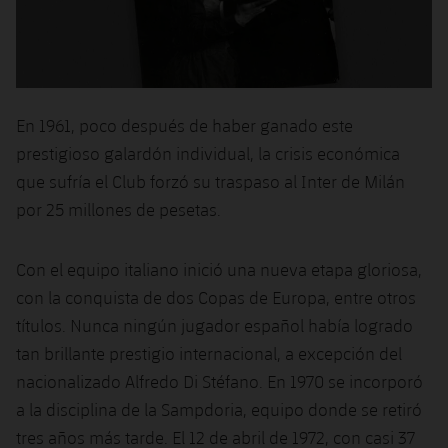
En 1961, poco después de haber ganado este
prestigioso galardón individual, la crisis económica
que sufría el Club forzó su traspaso al Inter de Milán
por 25 millones de pesetas.
Con el equipo italiano inició una nueva etapa gloriosa,
con la conquista de dos Copas de Europa, entre otros
títulos. Nunca ningún jugador español había logrado
tan brillante prestigio internacional, a excepción del
nacionalizado Alfredo Di Stéfano. En 1970 se incorporó
a la disciplina de la Sampdoria, equipo donde se retiró
tres años más tarde. El 12 de abril de 1972, con casi 37