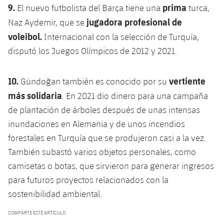
9.
prima
El nuevo futbolista del Barça tiene una
turca,
jugadora profesional de
Naz Aydemir, que se
voleibol.
Internacional con la selección de Turquía,
disputó los Juegos Olímpicos de 2012 y 2021.
10.
vertiente
Gündoğan también es conocido por su
más solidaria
. En 2021 dio dinero para una campaña
de plantación de árboles después de unas intensas
inundaciones en Alemania y de unos incendios
forestales en Turquía que se produjeron casi a la vez.
También subastó varios objetos personales, como
camisetas o botas, que sirvieron para generar ingresos
para futuros proyectos relacionados con la
sostenibilidad ambiental.
COMPARTE ESTE ARTÍCULO