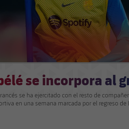
élé se incorpora al 
francés se ha ejercitado con el resto de compañer
rtiva en una semana marcada por el regreso de 