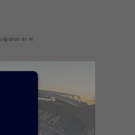
ulgranas en el