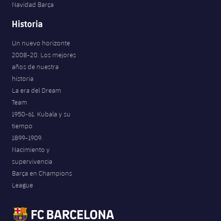
Navidad Barça
Historia
Un nuevo horizonte
2008-20. Los mejores
años de nuestra
historia
La era del Dream
Team
1950-61. Kubala y su
tiempo
1899-1909.
Nacimiento y
supervivencia
Barça en Champions
League