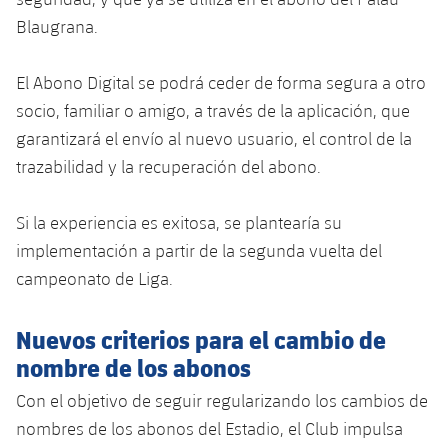
Blaugrana.
El Abono Digital se podrá ceder de forma segura a otro
socio, familiar o amigo, a través de la aplicación, que
garantizará el envío al nuevo usuario, el control de la
trazabilidad y la recuperación del abono.
Si la experiencia es exitosa, se plantearía su
implementación a partir de la segunda vuelta del
campeonato de Liga.
Nuevos criterios para el cambio de
nombre de los abonos
Con el objetivo de seguir regularizando los cambios de
nombres de los abonos del Estadio, el Club impulsa