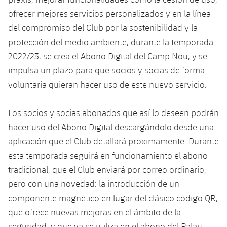
ofrecer mejores servicios personalizados y en la línea
del compromiso del Club por la sostenibilidad y la
protección del medio ambiente, durante la temporada
2022/23, se crea el Abono Digital del Camp Nou, y se
impulsa un plazo para que socios y socias de forma
voluntaria quieran hacer uso de este nuevo servicio.
Los socios y socias abonados que así lo deseen podrán
hacer uso del Abono Digital descargándolo desde una
aplicación que el Club detallará próximamente. Durante
esta temporada seguirá en funcionamiento el abono
tradicional, que el Club enviará por correo ordinario,
pero con una novedad: la introducción de un
componente magnético en lugar del clásico código QR,
que ofrece nuevas mejoras en el ámbito de la
seguridad, y que ya se utiliza en el abono del Palau