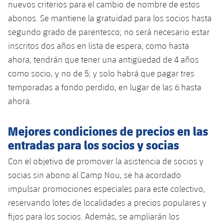
nuevos criterios para el cambio de nombre de estos
abonos. Se mantiene la gratuidad para los socios hasta
segundo grado de parentesco; no será necesario estar
inscritos dos años en lista de espera, como hasta
ahora; tendrán que tener una antigüedad de 4 años
como socio, y no de 5; y solo habrá que pagar tres
temporadas a fondo perdido, en lugar de las 6 hasta
ahora.
Mejores condiciones de precios en las
entradas para los socios y socias
Con el objetivo de promover la asistencia de socios y
socias sin abono al Camp Nou, se ha acordado
impulsar promociones especiales para este colectivo,
reservando lotes de localidades a precios populares y
fijos para los socios. Además, se ampliarán los