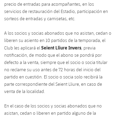
precio de entradas para acompañantes, en los
servicios de restauración del Estadio, participación en
sorteos de entradas y camisetas, etc.
A los socios y socias abonados que no asistan, cedan o
liberen su asiento en 10 partidos de la temporada, el
Seient Lliure Invers
Club les aplicará el
, previa
notificación, de modo que el abono se pondrá por
defecto a la venta, siempre que el socio o socia titular
no reclame su uso antes de 72 horas del inicio del
partido en cuestión. El socio o socia solo recibirá la
parte correspondiente del Seient Lliure, en caso de
venta de la localidad.
En el caso de los socios y socias abonados que no
asistan, cedan o liberen en partido alguno de la