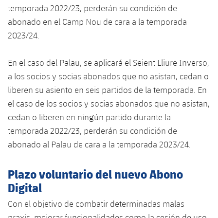
temporada 2022/23, perderán su condición de
abonado en el Camp Nou de cara a la temporada
2023/24.
En el caso del Palau, se aplicará el Seient Lliure Inverso,
a los socios y socias abonados que no asistan, cedan o
liberen su asiento en seis partidos de la temporada. En
el caso de los socios y socias abonados que no asistan,
cedan o liberen en ningún partido durante la
temporada 2022/23, perderán su condición de
abonado al Palau de cara a la temporada 2023/24.
Plazo voluntario del nuevo Abono
Digital
Con el objetivo de combatir determinadas malas
praxis, mejorar funcionalidades como la cesión de uso,