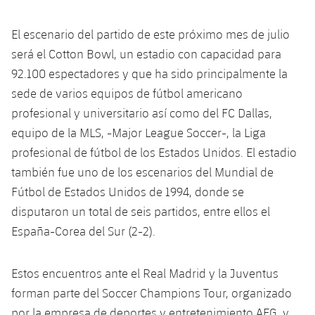
El escenario del partido de este próximo mes de julio
será el Cotton Bowl, un estadio con capacidad para
92.100 espectadores y que ha sido principalmente la
sede de varios equipos de fútbol americano
profesional y universitario así como del FC Dallas,
equipo de la MLS, -Major League Soccer-, la Liga
profesional de fútbol de los Estados Unidos. El estadio
también fue uno de los escenarios del Mundial de
Fútbol de Estados Unidos de 1994, donde se
disputaron un total de seis partidos, entre ellos el
España-Corea del Sur (2-2).
Estos encuentros ante el Real Madrid y la Juventus
forman parte del Soccer Champions Tour, organizado
por la empresa de deportes y entretenimiento AEG, y