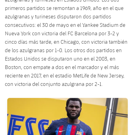
primeros partidos se remontan a 1969, año en el que
azulgranas y turineses disputaron dos partidos
consecutivos: el 30 de mayo en el Yankee Stadium de
Nueva York con victoria del FC Barcelona por 3-2 y
cinco días más tarde, en Chicago, con victoria también
de los azulgranas por 1-0. Los otros dos partidos en
Estados Unidos se disputaron uno en el 2003, en
Boston, con empate a dos en el marcador y el más
reciente en 2017, en el estadio MetLife de New Jersey,
con victoria del conjunto azulgrana por 2-1.
FC Barcelona club badge