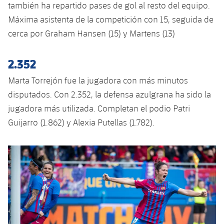
también ha repartido pases de gol al resto del equipo.
Máxima asistenta de la competición con 15, seguida de
cerca por Graham Hansen (15) y Martens (13)
2.352
Marta Torrejón fue la jugadora con más minutos
disputados. Con 2.352, la defensa azulgrana ha sido la
jugadora más utilizada. Completan el podio Patri
Guijarro (1.862) y Alexia Putellas (1.782).