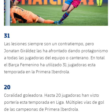
31
Las lesiones siempre son un contratiempo, pero
Jonatan Giráldez las ha afrontado dando protagonismo
a todas las jugadoras del equipo o canterano. En total
el Barça Femenino ha utilizado 31 jugadoras esta
temporada en la Primera Iberdrola.
20
Coralidad goleadora. Hasta 20 jugadoras han visto
portería esta temporada en Liga. Múltiples vías de gol
de las campeonas de Primera Iberdrola.