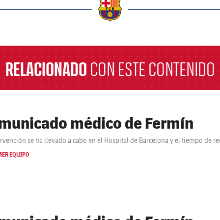
a
RELACIONADO
CON ESTE CONTENIDO
municado médico de Fermín
ervención se ha llevado a cabo en el Hospital de Barcelona y el tiempo de r
MER EQUIPO