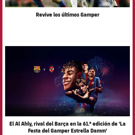
Revive los últimos Gamper
FCB Barcelona badge
El Al Ahly, rival del Barça en la 61.ª edición de 'La
Festa del Gamper Estrella Damm'