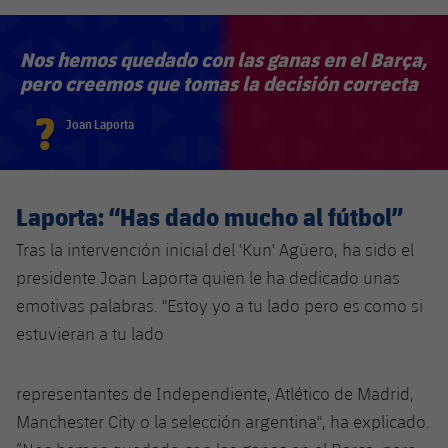
Nos hemos quedado con las ganas en el Barça,
pero creemos que tomas la decisión correcta
?
Joan Laporta
Laporta: “Has dado mucho al fútbol”
Tras la intervención inicial del 'Kun' Agüero, ha sido el
presidente Joan Laporta quien le ha dedicado unas
emotivas palabras. "Estoy yo a tu lado pero es como si
estuvieran a tu lado
representantes de Independiente, Atlético de Madrid,
Manchester City o la selección argentina", ha explicado.