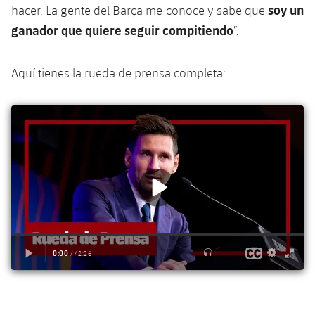
soy un
hacer. La gente del Barça me conoce y sabe que
ganador que quiere seguir compitiendo
”.
Aquí tienes la rueda de prensa completa: