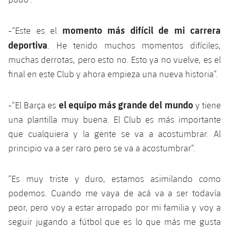
momento más difícil de mi carrera
-“Este es el
deportiva
. He tenido muchos momentos difíciles,
muchas derrotas, pero esto no. Esto ya no vuelve, es el
final en este Club y ahora empieza una nueva historia”.
el equipo más grande del mundo
-“El Barça es
y tiene
una plantilla muy buena. El Club es más importante
que cualquiera y la gente se va a acostumbrar. Al
principio va a ser raro pero se va a acostumbrar”.
“Es muy triste y duro, estamos asimilando como
podemos. Cuando me vaya de acá va a ser todavía
peor, pero voy a estar arropado por mi familia y voy a
seguir jugando a fútbol que es lo que más me gusta