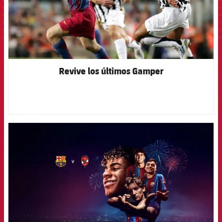
Revive los últimos Gamper
FCB Barcelona badge