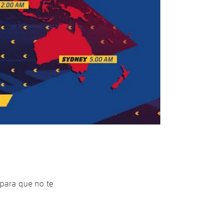
 para que no te