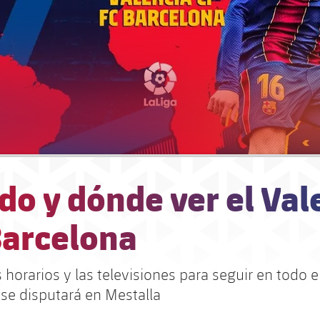
o y dónde ver el Val
Barcelona
 horarios y las televisiones para seguir en todo 
 se disputará en Mestalla