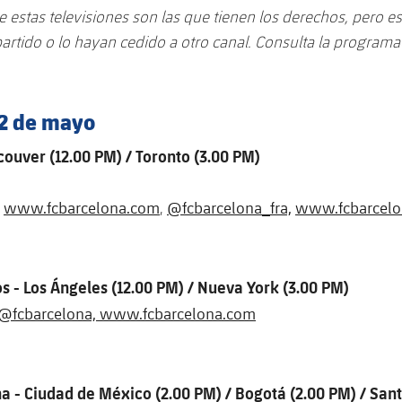
 estas televisiones son las que tienen los derechos, pero e
artido o lo hayan cedido a otro canal. Consulta la programa
2 de mayo
ouver (12.00 PM) / Toronto (3.00 PM)
www.fcbarcelona.com
@fcbarcelona_fra,
www.fcbarcelon
,
s - Los Ángeles (12.00 PM) / Nueva York (3.00 PM)
@fcbarcelona,
www.fcbarcelona.com
a - Ciudad de México (2.00 PM) / Bogotá (2.00 PM) / Sant