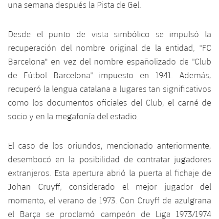
una semana después la Pista de Gel.
Desde el punto de vista simbólico se impulsó la
recuperación del nombre original de la entidad, "FC
Barcelona" en vez del nombre españolizado de "Club
de Fútbol Barcelona" impuesto en 1941. Además,
recuperó la lengua catalana a lugares tan significativos
como los documentos oficiales del Club, el carné de
socio y en la megafonía del estadio.
El caso de los oriundos, mencionado anteriormente,
desembocó en la posibilidad de contratar jugadores
extranjeros. Esta apertura abrió la puerta al fichaje de
Johan Cruyff, considerado el mejor jugador del
momento, el verano de 1973. Con Cruyff de azulgrana
el Barça se proclamó campeón de Liga 1973/1974