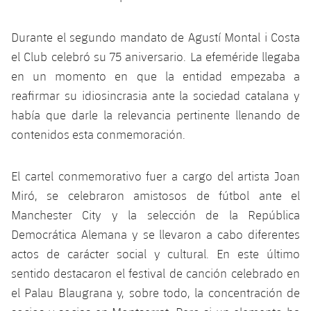
Durante el segundo mandato de Agustí Montal i Costa
el Club celebró su 75 aniversario. La efeméride llegaba
en un momento en que la entidad empezaba a
reafirmar su idiosincrasia ante la sociedad catalana y
había que darle la relevancia pertinente llenando de
contenidos esta conmemoración.
El cartel conmemorativo fuer a cargo del artista Joan
Miró, se celebraron amistosos de fútbol ante el
Manchester City y la selección de la República
Democrática Alemana y se llevaron a cabo diferentes
actos de carácter social y cultural. En este último
sentido destacaron el festival de canción celebrado en
el Palau Blaugrana y, sobre todo, la concentración de