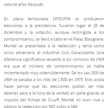
catorce años después.
En plena temporada 1973/1974 se produjeron
elecciones a la presidencia. Tuvieron lugar el 18 de
diciembre y la votación, aunque restringida a los
compromisarios, se llevó a cabo en el Palau Blaugrana.
Montal se presentaba a la reelección y tenía como
único adversario al industrial Lluís Casacuberta. Una
diferencia significativa respecto a los comicios de 1969
era que el número de compromisarios se había
incrementado muy ostensiblemente. De los casi 300 de
1969 se pasaba a los más de 1.500 en 1973. Esto podía
hacer pensar que las elecciones podían ser más
abiertas pero a la hora de la verdad, en parte gracias al
impulso del fichaje de Cruyff, Montal no tuvo rival y
obtuvo la reelección por 902 votos a 340.