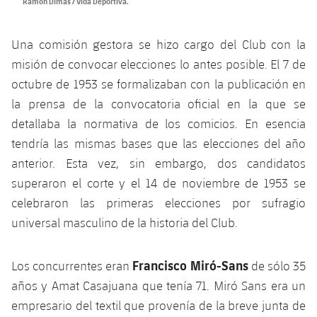
Ramón Dimas / Vida Deportiva.
Una comisión gestora se hizo cargo del Club con la
misión de convocar elecciones lo antes posible. El 7 de
octubre de 1953 se formalizaban con la publicación en
la prensa de la convocatoria oficial en la que se
detallaba la normativa de los comicios. En esencia
tendría las mismas bases que las elecciones del año
anterior. Esta vez, sin embargo, dos candidatos
superaron el corte y el 14 de noviembre de 1953 se
celebraron las primeras elecciones por sufragio
universal masculino de la historia del Club.
Francisco Miró-Sans
Los concurrentes eran
de sólo 35
años y Amat Casajuana que tenía 71. Miró Sans era un
empresario del textil que provenía de la breve junta de