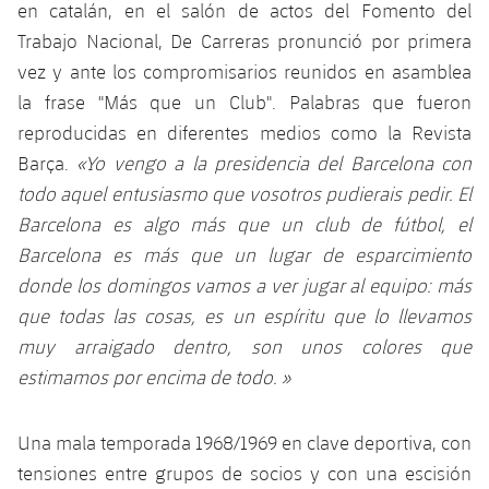
en catalán, en el salón de actos del Fomento del
Trabajo Nacional, De Carreras pronunció por primera
vez y ante los compromisarios reunidos en asamblea
la frase "Más que un Club". Palabras que fueron
reproducidas en diferentes medios como la Revista
Barça.
«Yo vengo a la presidencia del Barcelona con
todo aquel entusiasmo que vosotros pudierais pedir. El
Barcelona es algo más que un club de fútbol, el
Barcelona es más que un lugar de esparcimiento
donde los domingos vamos a ver jugar al equipo: más
que todas las cosas, es un espíritu que lo llevamos
muy arraigado dentro, son unos colores que
estimamos por encima de todo. »
Una mala temporada 1968/1969 en clave deportiva, con
tensiones entre grupos de socios y con una escisión