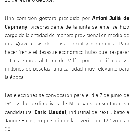
Antoni Julià de
Una comisión gestora presidida por
Capmany
, vicepresidente de la junta saliente, se hizo
cargo de la entidad de manera provisional en medio de
una grave crisis deportiva, social y económica. Para
hacer frente el desastre económico hubo que traspasar
a Luis Suárez al Inter de Milán por una cifra de 25
millones de pesetas, una cantidad muy relevante para
la época.
Las elecciones se convocaron para el día 7 de junio de
1961 y dos exdirectivos de Miró-Sans presentaron su
Enric Llaudet
candidatura.
, industrial del textil, batió a
Jaume Fuset, empresario de la joyería, por 122 votos a
98.