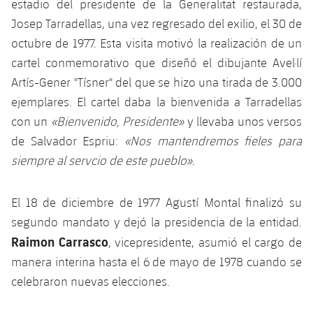
estadio del presidente de la Generalitat restaurada,
Josep Tarradellas, una vez regresado del exilio, el 30 de
octubre de 1977. Esta visita motivó la realización de un
cartel conmemorativo que diseñó el dibujante Avel·lí
Artís-Gener "Tísner" del que se hizo una tirada de 3.000
ejemplares. El cartel daba la bienvenida a Tarradellas
con un
«Bienvenido, Presidente»
y llevaba unos versos
de Salvador Espriu:
«Nos mantendremos fieles para
siempre al servcio de este pueblo».
El 18 de diciembre de 1977 Agustí Montal finalizó su
segundo mandato y dejó la presidencia de la entidad.
Raimon Carrasco
, vicepresidente, asumió el cargo de
manera interina hasta el 6 de mayo de 1978 cuando se
celebraron nuevas elecciones.