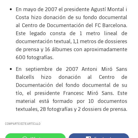
En mayo de 2007 el presidente Agustí Montal i
Costa hizo donación de su fondo documental
al Centro de Documentación del FC Barcelona.
Este legado consta de 1 metro lineal de
documentación textual, 1,1 metros de dossieres
de prensa y 16 álbumes con aproximadamente
600 fotografías.
En septiembre de 2007 Antoni Miró Sans
Balcells hizo donación al Centro de
Documentación del fondo documental de su
tío, el presidente Francesc Miró Sans. Este
material está formado por 10 documentos
textuales, 28 fotografías y 2 dossiers de prensa.
COMPARTE ESTE ARTÍCULO