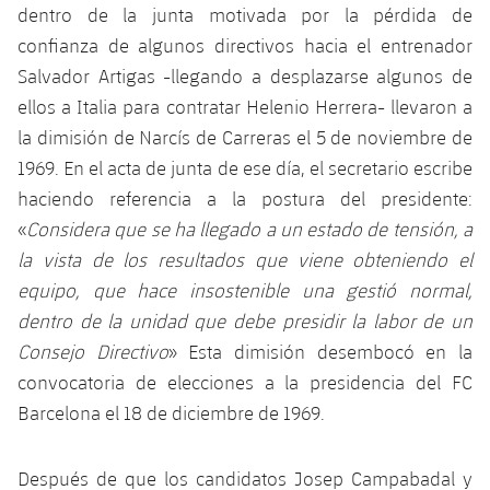
dentro de la junta motivada por la pérdida de
confianza de algunos directivos hacia el entrenador
Salvador Artigas -llegando a desplazarse algunos de
ellos a Italia para contratar Helenio Herrera- llevaron a
la dimisión de Narcís de Carreras el 5 de noviembre de
1969. En el acta de junta de ese día, el secretario escribe
haciendo referencia a la postura del presidente:
«
Considera que se ha llegado a un estado de tensión, a
la vista de los resultados que viene obteniendo el
equipo, que hace insostenible una gestió normal,
dentro de la unidad que debe presidir la labor de un
Consejo Directivo
» Esta dimisión desembocó en la
convocatoria de elecciones a la presidencia del FC
Barcelona el 18 de diciembre de 1969.
Después de que los candidatos Josep Campabadal y