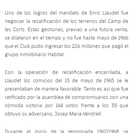
Uno de los logros del mandato de Enric Llaudet fue
negociar la recalificación de los terrenos del Camp de
les Corts. Estas gestiones, previas a una futura venta,
se dilataron en el tiempo y no fue hasta mayo de 1966
que el Club pudo ingresar los 226 millones que pagó el
grupo inmobiliario Habitat.
Con la operación de recalificación encarrilada, a
Llaudet los comicios del 15 de mayo de 1965 se le
presentaban de manera favorable. Tanto es así que fue
ratificado por la asamblea de compromisarios con una
cómoda victoria por 164 votos frente a los 35 que
obtuvo su adversario, Josep Maria Vendrell.
Durante el inicio de la temporada 1967/1968 se