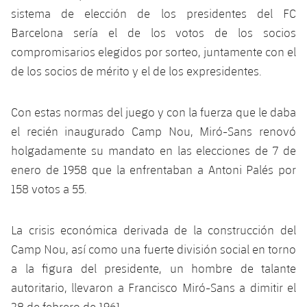
sistema de elección de los presidentes del FC
Barcelona sería el de los votos de los socios
compromisarios elegidos por sorteo, juntamente con el
de los socios de mérito y el de los expresidentes.
Con estas normas del juego y con la fuerza que le daba
el recién inaugurado Camp Nou, Miró-Sans renovó
holgadamente su mandato en las elecciones de 7 de
enero de 1958 que la enfrentaban a Antoni Palés por
158 votos a 55.
La crisis económica derivada de la construcción del
Camp Nou, así como una fuerte división social en torno
a la figura del presidente, un hombre de talante
autoritario, llevaron a Francisco Miró-Sans a dimitir el
28 de febrero de 1961.