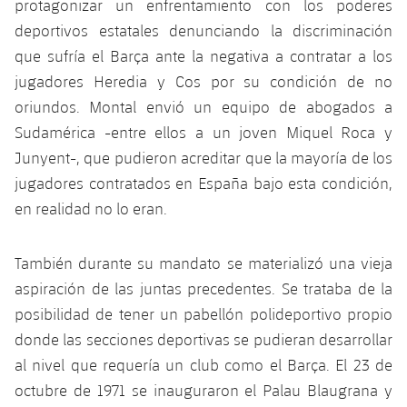
protagonizar un enfrentamiento con los poderes
deportivos estatales denunciando la discriminación
que sufría el Barça ante la negativa a contratar a los
jugadores Heredia y Cos por su condición de no
oriundos. Montal envió un equipo de abogados a
Sudamérica -entre ellos a un joven Miquel Roca y
Junyent-, que pudieron acreditar que la mayoría de los
jugadores contratados en España bajo esta condición,
en realidad no lo eran.
También durante su mandato se materializó una vieja
aspiración de las juntas precedentes. Se trataba de la
posibilidad de tener un pabellón polideportivo propio
donde las secciones deportivas se pudieran desarrollar
al nivel que requería un club como el Barça. El 23 de
octubre de 1971 se inauguraron el Palau Blaugrana y