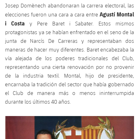
Josep Domènech abandonaran la carrera electoral, las
Agustí Montal
elecciones fueron una cara a cara entre
i Costa
y Pere Baret i Sabater. Estos mismos
protagonistas ya se habían enfrentado en el seno de la
junta de Narcís De Carreras y representaban dos
maneras de hacer muy diferentes. Baret encabezaba la
vía alejada de los poderes tradicionales del Club,
representando una cierta renovación por no provenir
de la industria textil. Montal, hijo de presidente,
encarnaba la tradición del sector que había gobernado
el Club de manera más o menos ininterrumpida
durante los últimos 40 años.