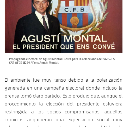
Propaganda electoral de Agustí Montal i Costa para las elecciones de 1969.– ES
CAT-AFCB 11229 / Fons Agustí Montal.
El ambiente fue muy tenso debido a la polarización
generada en una campaña electoral donde incluso la
prensa tomó claro partido. Esto produjo que, aunque el
procedimiento la elección del presidente estuviera
restringida a los socios compromisarios, aquellos
comicios adquirieran una expectación social muy