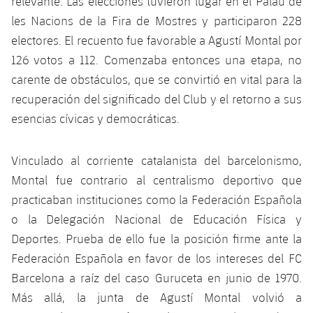
relevante. Las elecciones tuvieron lugar en el Palau de
les Nacions de la Fira de Mostres y participaron 228
electores. El recuento fue favorable a Agustí Montal por
126 votos a 112. Comenzaba entonces una etapa, no
carente de obstáculos, que se convirtió en vital para la
recuperación del significado del Club y el retorno a sus
esencias cívicas y democráticas.
Vinculado al corriente catalanista del barcelonismo,
Montal fue contrario al centralismo deportivo que
practicaban instituciones como la Federación Española
o la Delegación Nacional de Educación Física y
Deportes. Prueba de ello fue la posición firme ante la
Federación Española en favor de los intereses del FC
Barcelona a raíz del caso Guruceta en junio de 1970.
Más allá, la junta de Agustí Montal volvió a