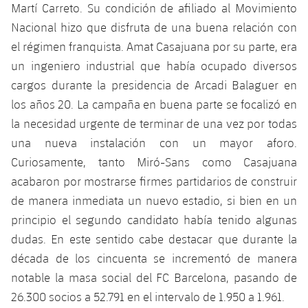
Martí Carreto. Su condición de afiliado al Movimiento
Nacional hizo que disfruta de una buena relación con
el régimen franquista. Amat Casajuana por su parte, era
un ingeniero industrial que había ocupado diversos
cargos durante la presidencia de Arcadi Balaguer en
los años 20. La campaña en buena parte se focalizó en
la necesidad urgente de terminar de una vez por todas
una nueva instalación con un mayor aforo.
Curiosamente, tanto Miró-Sans como Casajuana
acabaron por mostrarse firmes partidarios de construir
de manera inmediata un nuevo estadio, si bien en un
principio el segundo candidato había tenido algunas
dudas. En este sentido cabe destacar que durante la
década de los cincuenta se incrementó de manera
notable la masa social del FC Barcelona, ​​pasando de
26.300 socios a 52.791 en el intervalo de 1.950 a 1.961.