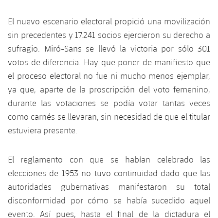
El nuevo escenario electoral propició una movilización
sin precedentes y 17.241 socios ejercieron su derecho a
sufragio. Miró-Sans se llevó la victoria por sólo 301
votos de diferencia. Hay que poner de manifiesto que
el proceso electoral no fue ni mucho menos ejemplar,
ya que, aparte de la proscripción del voto femenino,
durante las votaciones se podía votar tantas veces
como carnés se llevaran, sin necesidad de que el titular
estuviera presente.
El reglamento con que se habían celebrado las
elecciones de 1953 no tuvo continuidad dado que las
autoridades gubernativas manifestaron su total
disconformidad por cómo se había sucedido aquel
evento. Así pues, hasta el final de la dictadura el