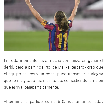
En todo momento tuve mucha confianza en ganar el
derbi, pero a partir del gol de Mel -el tercero- creo que
el equipo se liberó un poco, pudo transmitir la alegría
que sentía y todo fue más fluido, coincidiendo también
que el rival bajaba físicamente.
Al terminar el partido, con el 5-0, nos juntamos todas