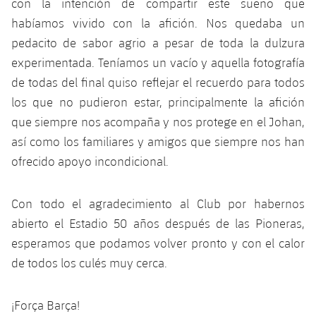
con la intención de compartir este sueño que
habíamos vivido con la afición. Nos quedaba un
pedacito de sabor agrio a pesar de toda la dulzura
experimentada. Teníamos un vacío y aquella fotografía
de todas del final quiso reflejar el recuerdo para todos
los que no pudieron estar, principalmente la afición
que siempre nos acompaña y nos protege en el Johan,
así como los familiares y amigos que siempre nos han
ofrecido apoyo incondicional.
Con todo el agradecimiento al Club por habernos
abierto el Estadio 50 años después de las Pioneras,
esperamos que podamos volver pronto y con el calor
de todos los culés muy cerca.
¡Força Barça!