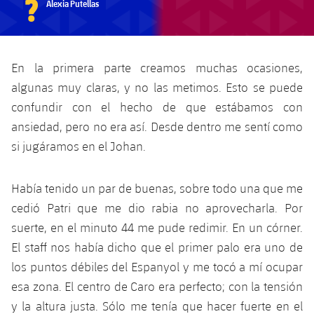
?
Alexia Putellas
En la primera parte creamos muchas ocasiones,
algunas muy claras, y no las metimos. Esto se puede
confundir con el hecho de que estábamos con
ansiedad, pero no era así. Desde dentro me sentí como
si jugáramos en el Johan.
Había tenido un par de buenas, sobre todo una que me
cedió Patri que me dio rabia no aprovecharla. Por
suerte, en el minuto 44 me pude redimir. En un córner.
El staff nos había dicho que el primer palo era uno de
los puntos débiles del Espanyol y me tocó a mí ocupar
esa zona. El centro de Caro era perfecto; con la tensión
y la altura justa. Sólo me tenía que hacer fuerte en el