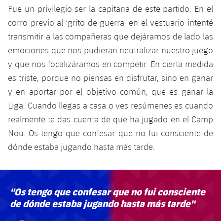
Fue un privilegio ser la capitana de este partido. En el
corro previo al 'grito de guerra' en el vestuario intenté
transmitir a las compañeras que dejáramos de lado las
emociones que nos pudieran neutralizar nuestro juego
y que nos focalizáramos en competir. En cierta medida
es triste, porque no piensas en disfrutar, sino en ganar
y en aportar por el objetivo común, que es ganar la
Liga. Cuando llegas a casa o ves resúmenes es cuando
realmente te das cuenta de que ha jugado en el Camp
Nou. Os tengo que confesar que no fui consciente de
dónde estaba jugando hasta más tarde.
"Os tengo que confesar que no fui consciente
de dónde estaba jugando hasta más tarde"