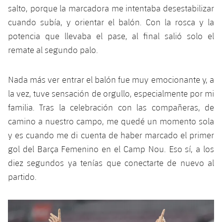
salto, porque la marcadora me intentaba desestabilizar
cuando subía, y orientar el balón. Con la rosca y la
potencia que llevaba el pase, al final salió solo el
remate al segundo palo.
Nada más ver entrar el balón fue muy emocionante y, a
la vez, tuve sensación de orgullo, especialmente por mi
familia. Tras la celebración con las compañeras, de
camino a nuestro campo, me quedé un momento sola
y es cuando me di cuenta de haber marcado el primer
gol del Barça Femenino en el Camp Nou. Eso sí, a los
diez segundos ya tenías que conectarte de nuevo al
partido.