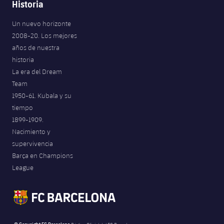
Historia
Un nuevo horizonte
2008-20. Los mejores
años de nuestra
historia
La era del Dream
Team
1950-61. Kubala y su
tiempo
1899-1909.
Nacimiento y
supervivencia
Barça en Champions
League