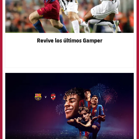
Revive los últimos Gamper
FCB Barcelona badge