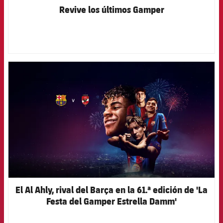
Revive los últimos Gamper
FCB Barcelona badge
El Al Ahly, rival del Barça en la 61.ª edición de 'La
Festa del Gamper Estrella Damm'