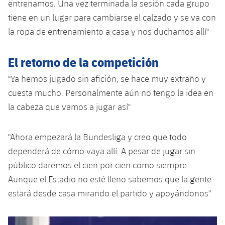
entrenamos. Una vez terminada la sesión cada grupo
tiene en un lugar para cambiarse el calzado y se va con
la ropa de entrenamiento a casa y nos duchamos allí"
El retorno de la competición
"Ya hemos jugado sin afición, se hace muy extraño y
cuesta mucho. Personalmente aún no tengo la idea en
la cabeza que vamos a jugar así"
"Ahora empezará la Bundesliga y creo que todo
dependerá de cómo vaya allí. A pesar de jugar sin
público daremos el cien por cien como siempre.
Aunque el Estadio no esté lleno sabemos que la gente
estará desde casa mirando el partido y apoyándonos"