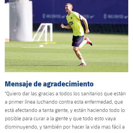
Mensaje de agradecimiento
"Quiero dar las gracias a todos los sanitarios que están
a primer línea luchando contra esta enfermedad, que
está afectando a tanta gente, y están haciendo todo lo
posible para curar a la gente y que todo esto vaya
disminuyendo, y también por hacer la vida mas fácil a