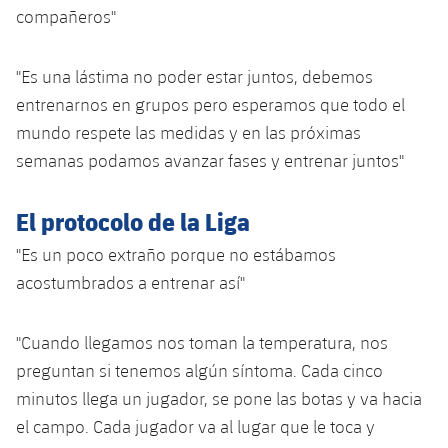
compañeros"
"Es una lástima no poder estar juntos, debemos
entrenarnos en grupos pero esperamos que todo el
mundo respete las medidas y en las próximas
semanas podamos avanzar fases y entrenar juntos"
El protocolo de la Liga
"Es un poco extraño porque no estábamos
acostumbrados a entrenar así"
"Cuando llegamos nos toman la temperatura, nos
preguntan si tenemos algún síntoma. Cada cinco
minutos llega un jugador, se pone las botas y va hacia
el campo. Cada jugador va al lugar que le toca y