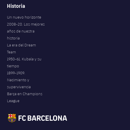
Historia
Un nuevo horizonte
2008-20. Los mejores
años de nuestra
historia
La era del Dream
Team
1950-61. Kubala y su
tiempo
1899-1909.
Nacimiento y
supervivencia
Barça en Champions
League