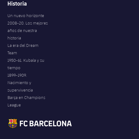
Historia
Un nuevo horizonte
2008-20. Los mejores
años de nuestra
historia
La era del Dream
Team
1950-61. Kubala y su
tiempo
1899-1909.
Nacimiento y
supervivencia
Barça en Champions
League