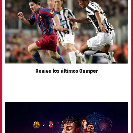
Revive los últimos Gamper
FCB Barcelona badge