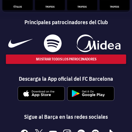
TÍTULOS
TROFEOS
TROFEOS
TROFEOS
Principales patrocinadores del Club
MOSTRAR TODOS LOS PATROCINADORES
Descarga la App oficial del FC Barcelona
Sigue al Barça en las redes sociales