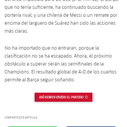
que no tenía suficiente, ha continuado buscando la
portería rival, y una chilena de Messi o un remate por
encima del larguero de Suárez han sido las acciones
más claras.
No ha importado que no entraran, porque la
clasificación no se ha escapado. Ahora, el próximo
obstáculo a superar serán las semifinales de la
Champions. El resultado global de 4-0 de los cuartos
permite al Barça seguir soñando.
ASÍ HEMOS VIVIDO EL PARTIDO
ENLACE EXTERNO
COMPARTE ESTE ARTÍCULO