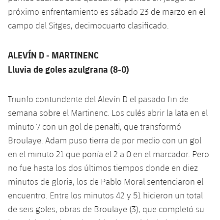
próximo enfrentamiento es sábado 23 de marzo en el
campo del Sitges, decimocuarto clasificado.
ALEVÍN D - MARTINENC
Lluvia de goles azulgrana (8-0)
Triunfo contundente del Alevín D el pasado fin de
semana sobre el Martinenc. Los culés abrir la lata en el
minuto 7 con un gol de penalti, que transformó
Broulaye. Adam puso tierra de por medio con un gol
en el minuto 21 que ponía el 2 a 0 en el marcador. Pero
no fue hasta los dos últimos tiempos donde en diez
minutos de gloria, los de Pablo Moral sentenciaron el
encuentro. Entre los minutos 42 y 51 hicieron un total
de seis goles, obras de Broulaye (3), que completó su