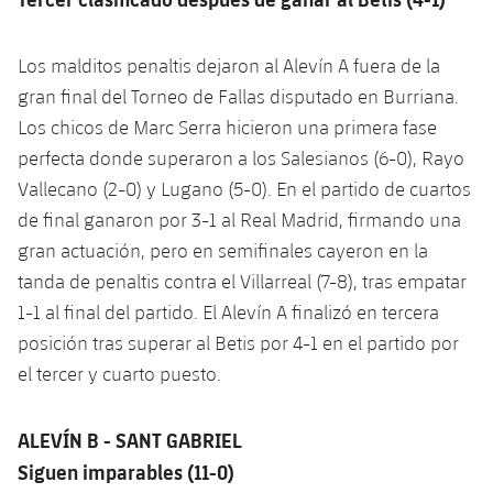
Los malditos penaltis dejaron al Alevín A fuera de la
gran final del Torneo de Fallas disputado en Burriana.
Los chicos de Marc Serra hicieron una primera fase
perfecta donde superaron a los Salesianos (6-0), Rayo
Vallecano (2-0) y Lugano (5-0). En el partido de cuartos
de final ganaron por 3-1 al Real Madrid, firmando una
gran actuación, pero en semifinales cayeron en la
tanda de penaltis contra el Villarreal (7-8), tras empatar
1-1 al final del partido. El Alevín A finalizó en tercera
posición tras superar al Betis por 4-1 en el partido por
el tercer y cuarto puesto.
ALEVÍN B - SANT GABRIEL
Siguen imparables (11-0)