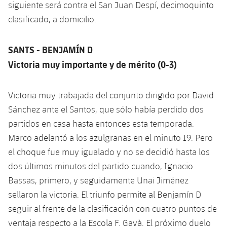
siguiente será contra el San Juan Despí, decimoquinto
clasificado, a domicilio.
SANTS - BENJAMÍN D
Victoria muy importante y de mérito (0-3)
Victoria muy trabajada del conjunto dirigido por David
Sánchez ante el Santos, que sólo había perdido dos
partidos en casa hasta entonces esta temporada.
Marco adelantó a los azulgranas en el minuto 19. Pero
el choque fue muy igualado y no se decidió hasta los
dos últimos minutos del partido cuando, Ignacio
Bassas, primero, y seguidamente Unai Jiménez
sellaron la victoria. El triunfo permite al Benjamín D
seguir al frente de la clasificación con cuatro puntos de
ventaja respecto a la Escola F. Gavà. El próximo duelo