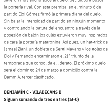
la portería rival. Con esta premisa, en el minuto 6 de
partido Eloi Gómez firmó la primera diana del duelo.
Sin bajar la intensidad de partido en ningún momento
y controlando la batuta del encuentro a través de la
posesión de balón los culés estuvieron muy inspirados
de cara la portería mataronina. Así pues, un hat-trick de
Ismael Ziani, un doblete de Sergi Mayans y los goles de
Eloi y Fernando encaminaron el 21º triunfo de la
temporada que consolida el liderato. El próximo duelo
será el domingo 24 de marzo a domicilio contra la
Damm A, tercer clasificado.
BENJAMÍN C - VILADECANS B
Siguen sumando de tres en tres (13-0)