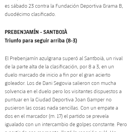
es sábado 23 contra la Fundación Deportiva Grama B,
duodécimo clasificado.
PREBENJAMÍN - SANTBOIÀ
Triunfo para seguir arriba (8-3)
El Prebenjamín azulgrana superó al Santboià, un rival
de la parte alta de la clasificación, por 8 a 3, en un
duelo marcado de inicio a fin por el gran acierto
goleador. Los de Dani Segovia salieron con mucha
solvencia en el duelo pero los visitantes dispuestos a
puntuar en la Ciudad Deportiva Joan Gamper no
pusieron las cosas nada sencillas. Con un empate a
dos en el marcador (m. 17) el partido se preveía
igualado con un intercambio de golpes constante. Pero