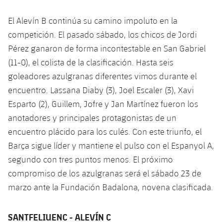
El Alevín B continúa su camino impoluto en la
competición. El pasado sábado, los chicos de Jordi
Pérez ganaron de forma incontestable en San Gabriel
(11-0), el colista de la clasificación. Hasta seis
goleadores azulgranas diferentes vimos durante el
encuentro. Lassana Diaby (3), Joel Escaler (3), Xavi
Esparto (2), Guillem, Jofre y Jan Martínez fueron los
anotadores y principales protagonistas de un
encuentro plácido para los culés. Con este triunfo, el
Barça sigue líder y mantiene el pulso con el Espanyol A,
segundo con tres puntos menos. El próximo
compromiso de los azulgranas será el sábado 23 de
marzo ante la Fundación Badalona, ​​novena clasificada.
SANTFELIUENC - ALEVÍN C