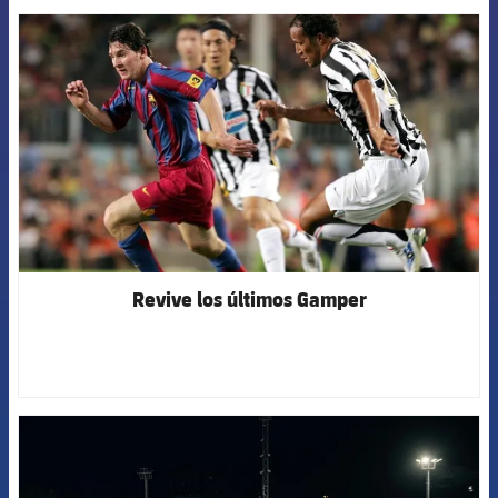
FCB Barcelona badge
Revive los últimos Gamper
FCB Barcelona badge