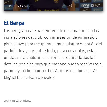
El Barça
Los azulgranas se han entrenado esta mañana en las
instalaciones del club, con una sesión de gimnasio y
pista suave para recuperar la musculatura después del
partido de ayer y, sobre todo, para cerrar filas, estar
unidos para analizar los errores, preparar todos los
detalles posibles para que mañana pueda resolverse el
partido y la eliminatoria. Los árbitros del duelo serán
Miguel Díaz e Iván González.
COMPARTE ESTE ARTÍCULO