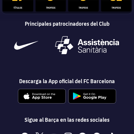
TÍTULOS
TROFEOS
TROFEOS
TROFEOS
Principales patrocinadores del Club
Descarga la App oficial del FC Barcelona
Sigue al Barça en las redes sociales