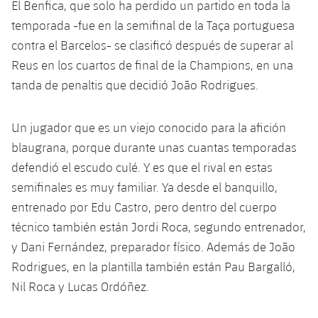
El Benfica, que solo ha perdido un partido en toda la
temporada -fue en la semifinal de la Taça portuguesa
contra el Barcelos- se clasificó después de superar al
Reus en los cuartos de final de la Champions, en una
tanda de penaltis que decidió João Rodrigues.
Un jugador que es un viejo conocido para la afición
blaugrana, porque durante unas cuantas temporadas
defendió el escudo culé. Y es que el rival en estas
semifinales es muy familiar. Ya desde el banquillo,
entrenado por Edu Castro, pero dentro del cuerpo
técnico también están Jordi Roca, segundo entrenador,
y Dani Fernández, preparador físico. Además de João
Rodrigues, en la plantilla también están Pau Bargalló,
Nil Roca y Lucas Ordóñez.