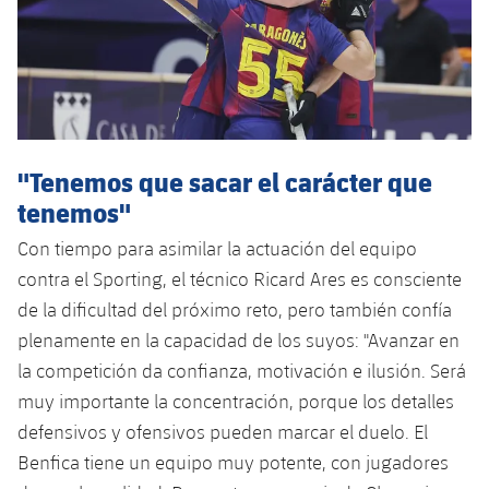
"Tenemos que sacar el carácter que
tenemos"
Con tiempo para asimilar la actuación del equipo
contra el Sporting, el técnico Ricard Ares es consciente
de la dificultad del próximo reto, pero también confía
plenamente en la capacidad de los suyos: "Avanzar en
la competición da confianza, motivación e ilusión. Será
muy importante la concentración, porque los detalles
defensivos y ofensivos pueden marcar el duelo. El
Benfica tiene un equipo muy potente, con jugadores