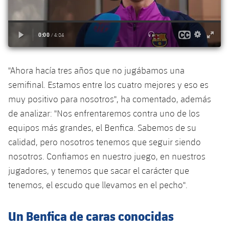
"Ahora hacía tres años que no jugábamos una
semifinal. Estamos entre los cuatro mejores y eso es
muy positivo para nosotros", ha comentado, además
de analizar: "Nos enfrentaremos contra uno de los
equipos más grandes, el Benfica. Sabemos de su
calidad, pero nosotros tenemos que seguir siendo
nosotros. Confiamos en nuestro juego, en nuestros
jugadores, y tenemos que sacar el carácter que
tenemos, el escudo que llevamos en el pecho".
Un Benfica de caras conocidas