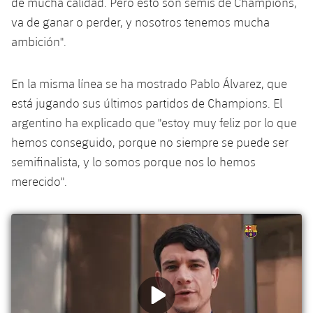
de mucha calidad. Pero esto son semis de Champions,
va de ganar o perder, y nosotros tenemos mucha
ambición".
En la misma línea se ha mostrado Pablo Álvarez, que
está jugando sus últimos partidos de Champions. El
argentino ha explicado que "estoy muy feliz por lo que
hemos conseguido, porque no siempre se puede ser
semifinalista, y lo somos porque nos lo hemos
merecido".